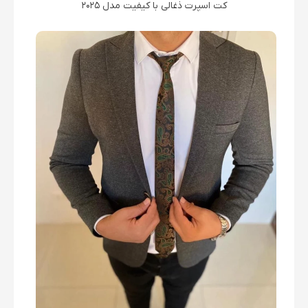
کت اسپرت ذغالی با کیفیت مدل 2025