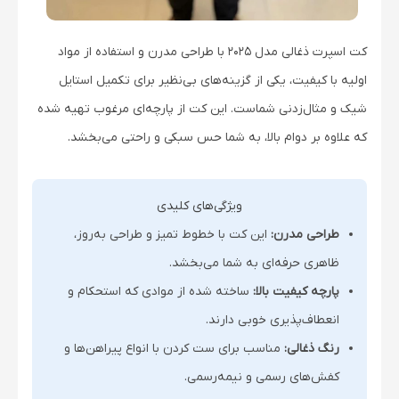
کت اسپرت ذغالی مدل 2025 با طراحی مدرن و استفاده از مواد
اولیه با کیفیت، یکی از گزینه‌های بی‌نظیر برای تکمیل استایل
شیک و مثال‌زدنی شماست. این کت از پارچه‌ای مرغوب تهیه شده
که علاوه بر دوام بالا، به شما حس سبکی و راحتی می‌بخشد.
ویژگی‌های کلیدی
طراحی مدرن:
این کت با خطوط تمیز و طراحی به‌روز،
ظاهری حرفه‌ای به شما می‌بخشد.
پارچه کیفیت بالا:
ساخته شده از موادی که استحکام و
انعطاف‌پذیری خوبی دارند.
رنگ ذغالی:
مناسب برای ست کردن با انواع پیراهن‌ها و
کفش‌های رسمی و نیمه‌رسمی.