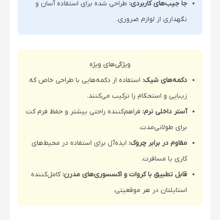
جا جیب‌های کاربردی:
طراحی شده برای استفاده آسان و
نگهداری از لوازم ضروری.
ویژگی‌های ویژه
دکمه‌های شیک:
استفاده از دکمه‌هایی با طراحی خاص که
زیبایی و استحکام را ترکیب می‌کنند.
آستر داخلی نرم:
فراهم‌کننده راحتی بیشتر و حفظ فرم کت
برای طولانی‌مدت.
مقاوم در برابر چروک:
ایده‌آل برای استفاده در محیط‌های
کاری یا مسافرت.
قابل تطبیق با کروات و اکسسوری‌های مدرن:
کامل‌کننده
استایلتان در هر موقعیتی.