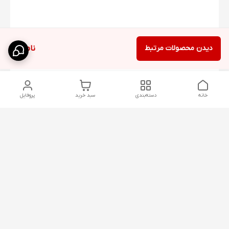
دیدن محصولات مرتبط
ناموجود
خانه
دسته‌بندی
سبد خرید
پروفایل
دسترسی سریع
پارچه‌ای
استایل اولد مانی مردانه