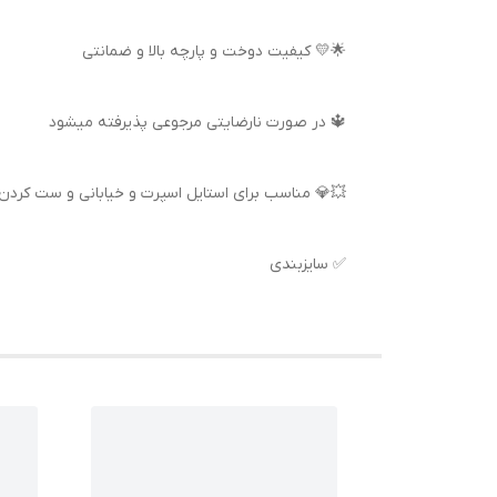
🌟💛 کیفیت دوخت و پارچه بالا و ضمانتی
🔱 در صورت نارضایتی مرجوعی پذیرفته میشود
💥💎 مناسب برای استایل اسپرت و خیابانی و ست کردن 
✅ سایزبندی