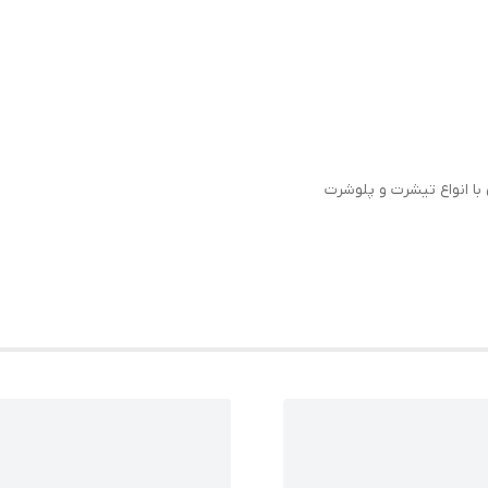
با انواع تیشرت و پلوشرت