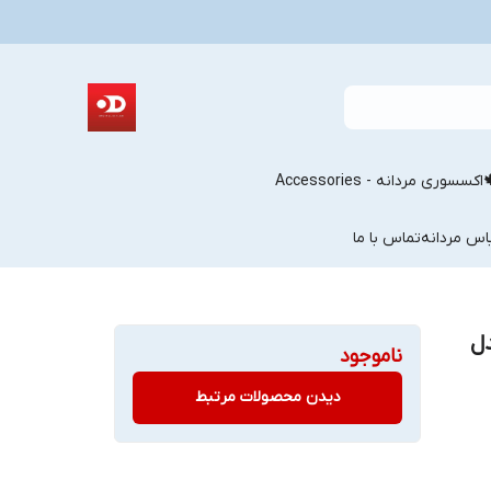
اکسسوری مردانه - Accessories
اس مردانه
تماس با ما
ل
ناموجود
دیدن محصولات مرتبط