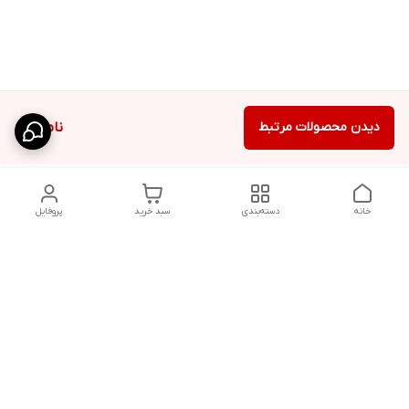
دیدن محصولات مرتبط
ناموجود
خانه
دسته‌بندی
سبد خرید
پروفایل
دسترسی سریع
شلوار بگ مردانه پارچه‌ای
استایل اولد مانی مردانه