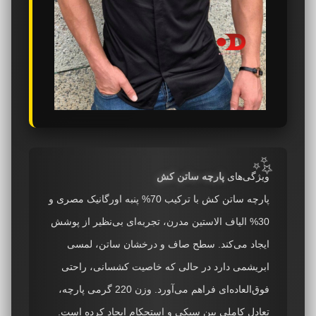
ویژگی‌های
پارچه ساتن کش
پارچه ساتن کش با ترکیب 70% پنبه اورگانیک مصری و
30% الیاف الاستین مدرن، تجربه‌ای بی‌نظیر از پوشش
ایجاد می‌کند. سطح صاف و درخشان ساتن، لمسی
ابریشمی دارد در حالی که خاصیت کشسانی، راحتی
فوق‌العاده‌ای فراهم می‌آورد. وزن 220 گرمی پارچه،
تعادل کاملی بین سبکی و استحکام ایجاد کرده است.