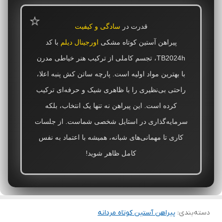
قدرت در
سادگی و کیفیت
پیراهن آستین کوتاه مشکی
اورجینال دیلم
با کد
TB2024h، تجسم کاملی از ترکیب هنر خیاطی مدرن
با بهترین مواد اولیه است. پارچه ساتن کش پنبه اعلا،
راحتی بی‌نظیری را با ظاهری شیک و حرفه‌ای ترکیب
کرده است. این پیراهن نه تنها یک انتخاب، بلکه
سرمایه‌گذاری در استایل شخصی شماست. از جلسات
کاری تا مهمانی‌های شبانه، همیشه با اعتماد به نفس
کامل ظاهر شوید!
دسته‌بندی
:
پیراهن آستین کوتاه مردانه