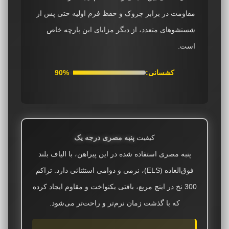
مقاومت در برابر چروک و حفظ فرم اولیه حتی پس از
شستشوهای متعدد، از دیگر مزایای این پارچه خاص
است.
کشسانی:
90%
کیفیت
پنبه مصری درجه یک
پنبه مصری استفاده شده در این پیراهن، با الیاف بلند
فوق‌العاده (ELS)، نرمی و دوامی استثنائی دارد. تراکم
300 نخ در اینچ مربع، بافتی یکنواخت و مقاوم ایجاد کرده
که با گذشت زمان نرم‌تر و راحت‌تر می‌شود.