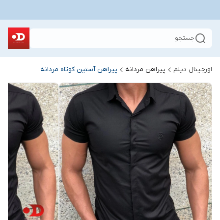
جستجو
اورجینال دیلم
پیراهن مردانه
پیراهن آستین کوتاه مردانه