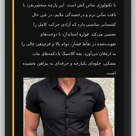
با تکنولوژی ساتن کش است. این پارچه منحصربفرد با
بافت ساتن نرم و درخشندگی ملایم، در عین حال
کشسانی مناسبی دارد که آزادی حرکت کامل را
تضمین می‌کند. قواره استاندارد با دوخت‌های
تقویت‌شده در نقاط فشار، دوام بالا و فرم‌دهی عالی را
به ارمغان می‌آورد. یقه کلاسیک با دکمه‌های مات
مشکی، جلوه‌ای یکپارچه و حرفه‌ای به پیراهن بخشیده
است.