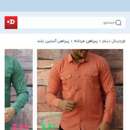
جستجو
اورجینال دیلم
پیراهن مردانه
پیراهن آستین بلند