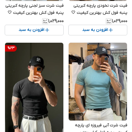
فیت شرت نخودی پارچه کبریتی
فیت شرت سبز لجنی پارچه کبریتی
پنبه فول کش بهترین کیفیت 🤍
پنبه فول کش بهترین کیفیت 🤍
✅
✅
۱٬۰۲۹٬۰۰۰
۱٬۰۲۹٬۰۰۰
افزودن به سبد
افزودن به سبد
%
23
فیت شرت آبی فیروزه ای پارچه