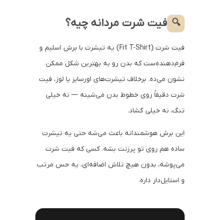
فیت شرت مردانه چیه؟
🔍
فیت شرت (Fit T-Shirt) یه تیشرت با برش اسلیم و
فرم‌دهنده‌ست که بدن رو به بهترین شکل ممکن
نشون می‌ده. برخلاف تیشرت‌های اورسایز یا لوز، فیت
شرت دقیقاً روی خطوط بدن می‌شینه — نه خیلی
تنگ، نه خیلی گشاد.
این برش هوشمندانه باعث می‌شه حتی یه تیشرت
ساده هم روی تو پرزنت بشه. کسی که فیت شرت
می‌پوشه، بدون هیچ تلاش اضافه‌ای، یه حس مرتب
و استایل‌دار داره.