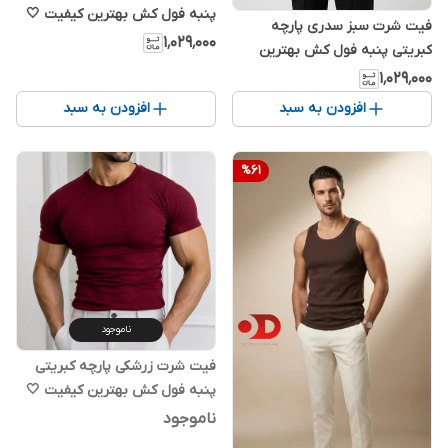
پنبه فول کش بهترین کیفیت 🤍
فیت شرت سبز سدری پارچه
✅
۱٬۰۲۹٬۰۰۰
کبریتی پنبه فول کش بهترین
کیفیت 🤍✅
۱٬۰۲۹٬۰۰۰
افزودن به سبد
افزودن به سبد
%
61
ناموجود
فیت شرت زرشکی پارچه کبریتی
پنبه فول کش بهترین کیفیت 🤍
✅
ناموجود