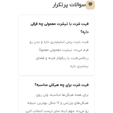
سوالات پرتکرار
💬
فیت شرت با تیشرت معمولی چه فرقی
داره؟
فیت شرت برش اسلیم‌تری داره و بدن رو
فرم می‌ده. تیشرت معمولی معمولاً
ریلکس‌فیت یا ریگولار فیته و فضای
بیشتری داره.
فیت شرت برای چه هیکلی مناسبه؟
برای همه هیکل‌ها مناسبه، ولی روی
هیکل‌های ورزشی و V-شکل بهترین نتیجه
رو می‌ده. مهم اینه سایز درست انتخاب کنی.