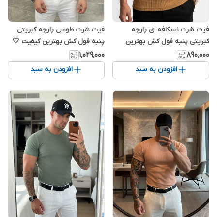
فیت شرت نسکافه ای پارچه
فیت شرت طوسی پارچه کبریتی
کبریتی پنبه فول کش بهترین
پنبه فول کش بهترین کیفیت 🤍
کیفیت 🤍✅
✅
۱٬۰۲۹٬۰۰۰
۸۹۰٬۰۰۰
افزودن به سبد
افزودن به سبد