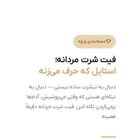
👕
دسته‌بندی ویژه
فیت شرت مردانه؛
استایل که حرف می‌زنه
دنبال یه تیشرت ساده نیستی — دنبال یه
تیکه‌ای هستی که وقتی می‌پوشیش، آدم‌ها
برمی‌گردن نگاه کنن. فیت شرت مردانه دقیقاً
همینه.