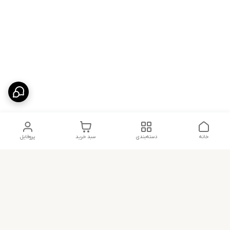
خانه
دسته‌بندی
سبد خرید
پروفایل