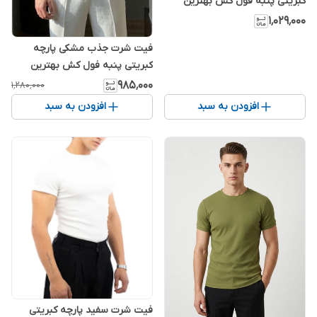
کبریتی پنبه فول کش بهترین
کیفیت 🤍✅
۱٬۰۲۹٬۰۰۰
فیت شرت جذب مشکی پارچه
کبریتی پنبه فول کش بهترین
کیفیت 🤍✅
۹۸۵٬۰۰۰
۱٬۲۸۰٬۰۰۰
افزودن به سبد
افزودن به سبد
فیت شرت سفید پارچه کبریتی