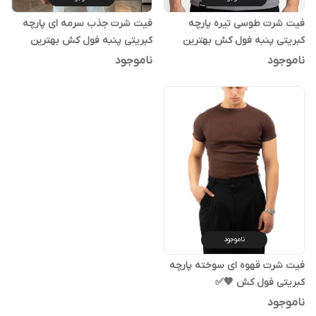
فیت شرت طوسی تیره پارچه
فیت شرت جذب سرمه ای پارچه
کبریتی پنبه فول کش بهترین
کبریتی پنبه فول کش بهترین
کیفیت 🤍✅
کیفیت 🤍✅
ناموجود
ناموجود
ناموجود
فیت شرت قهوه ای سوخته پارچه
کبریتی فول کش 🤎✅
ناموجود