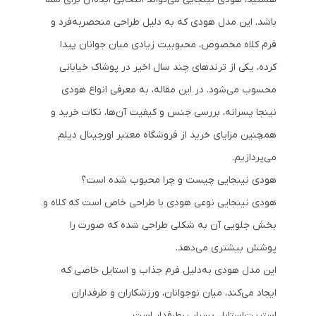
باشد. این مدل هودی که به دلیل طراحی منحصربه‌فرد و
فرم کلاه مخصوص، محبوبیت زیادی میان جوانان پیدا
کرده، یکی از ترندهای چند سال اخیر در پوشاک خیابانی
محسوب می‌شود. در این مقاله، به معرفی انواع هودی
نینجا پسرانه، بررسی جنس و کیفیت آن‌ها، نکات خرید و
همچنین مزایای خرید از فروشگاه معتبر اورجینال دیلم
می‌پردازیم.
هودی نینجایی چیست و چرا محبوب شده است؟
هودی نینجایی نوعی هودی با طراحی خاص است که کلاه و
بخش جلویی آن به شکلی طراحی شده که صورت را
پوشش بیشتری می‌دهد.
این مدل هودی به‌دلیل فرم جذاب و استایل خاصی که
ایجاد می‌کند، میان نوجوانان، ورزشکاران و طرفداران
استریت‌استایل بسیار پرطرفدار است.