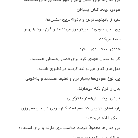
هودی نینجا کتان پنبه‌ای
یکی از باکیفیت‌ترین و بادوام‌ترین جنس‌ها.
این مدل هودی‌ها دیرتر پرز می‌دهند و فرم خود را بهتر
حفظ می‌کنند.
هودی نینجا تدی یا خزدار
اگر به دنبال هودی گرم برای فصل زمستان هستید،
مدل‌های تدی می‌توانند گزینه بی‌نظیری باشند.
این نوع هودی‌ها بسیار نرم و لطیف هستند و به‌خوبی
بدن را گرم نگه می‌دارند.
هودی نینجا پلی‌استر یا ترکیبی
پارچه‌های ترکیبی که هم استحکام خوبی دارند و هم وزن
سبکی ارائه می‌دهند.
این مدل‌ها معمولاً قیمت مناسب‌تری دارند و برای استفاده
روزانه بسیار کاربردی هستند.