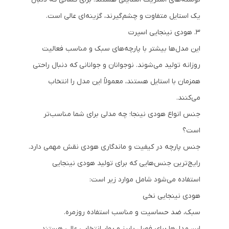
یک استایل متفاوت و چشم‌گیرند، گزینه‌ای عالی است.
3. هودی نینجایی اسپرت
این مدل‌ها بیشتر با پارچه‌های سبک و مناسب فعالیت
روزانه تولید می‌شوند. نوجوانان و جوانانی که دنبال راحتی
همزمان با استایل هستند، معمولاً این مدل را انتخاب
می‌کنند.
جنس انواع هودی نینجا؛ چه مدلی برای شما مناسب‌تر
است؟
جنس پارچه در کیفیت و ماندگاری هودی نقش مهمی دارد.
رایج‌ترین جنس‌هایی که برای تولید هودی نینجایی
استفاده می‌شود شامل موارد زیر است:
هودی نینجایی نخی
سبک، ضد حساسیت و مناسب استفاده روزمره.
این مدل‌ها برای فصل پاییز و بهار انتخابی عالی هستند.