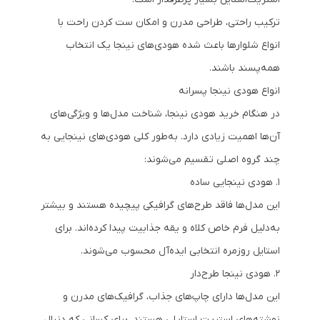
ترکیب راحتی، طراحی مدرن و امکان ست کردن راحت با
انواع شلوارها باعث شده هودی‌های نینجا یک انتخاب
همه‌پسند باشند.
انواع هودی نینجا پسرانه
در هنگام خرید هودی نینجا، شناخت مدل‌ها و ویژگی‌های
آن‌ها اهمیت زیادی دارد. به‌طور کلی هودی‌های نینجایی به
چند گروه اصلی تقسیم می‌شوند:
1. هودی نینجایی ساده
این مدل‌ها فاقد طرح‌های گرافیکی پیچیده هستند و بیشتر
به‌دلیل فرم خاص کلاه و یقه جذابیت پیدا کرده‌اند. برای
استایل روزمره انتخابی ایده‌آل محسوب می‌شوند.
2. هودی نینجا طرح‌دار
این مدل‌ها دارای چاپ‌های جذاب، گرافیک‌های مدرن و
نوشته‌های استریت استایلی هستند. برای کسانی که دنبال