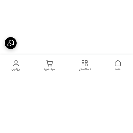
خانه
دسته‌بندی
سبد خرید
پروفایل
دسترسی سریع
شلوار بگ مردانه پارچه‌ای