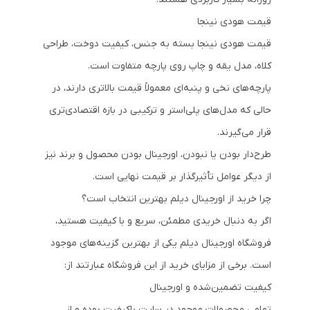
قیمت هودی نینجا
قیمت هودی نینجا بسته به جنس، کیفیت دوخت، طراحی
کلاه، مدل یقه و چاپ روی پارچه متفاوت است.
پارچه‌های نخی و پنبه‌ای معمولاً قیمت بالاتری دارند، در
حالی که مدل‌های پلی‌استر و ترکیبی در بازه اقتصادی‌تری
قرار می‌گیرند.
طرح‌دار بودن یا نبودن، اورجینال بودن محصول و برند نیز
از دیگر عوامل تأثیرگذار بر قیمت نهایی است.
چرا خرید از اورجینال دیلم بهترین انتخاب است؟
اگر به دنبال خریدی مطمئن، سریع و با کیفیت هستید،
فروشگاه اورجینال دیلم یکی از بهترین گزینه‌های موجود
است. برخی از مزایای خرید از این فروشگاه عبارتند از:
کیفیت تضمین‌شده و اورجینال
تمامی محصولات موجود در سایت باکیفیت بوده و از