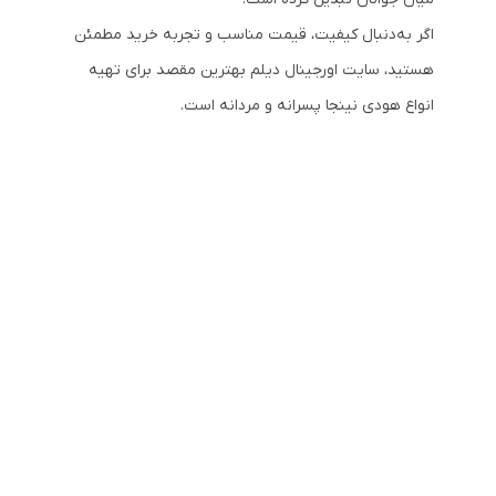
اگر به‌دنبال کیفیت، قیمت مناسب و تجربه خرید مطمئن
هستید، سایت اورجینال دیلم بهترین مقصد برای تهیه
انواع هودی نینجا پسرانه و مردانه است.