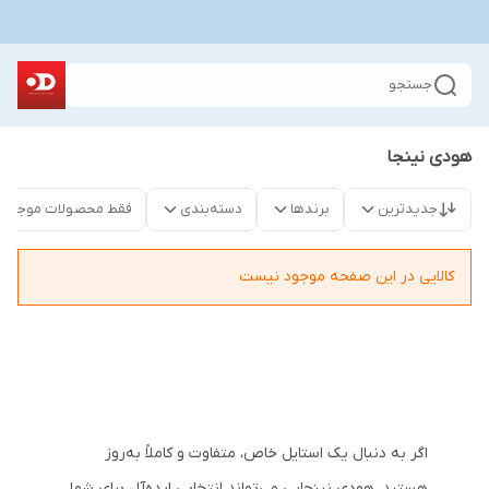
جستجو
هودی نینجا
جدیدترین
برندها
دسته‌بندی
فقط محصولات موجود
کالایی در این صفحه موجود نیست
اگر به دنبال یک استایل خاص، متفاوت و کاملاً به‌روز
هستید، هودی نینجایی می‌تواند انتخابی ایده‌آل برای شما