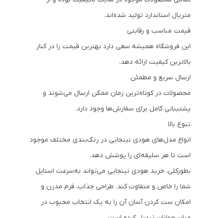
متریال استاندارد تولید شده‌اند.
قیمت مناسب و رقابتی
این فروشگاه همیشه سعی دارد بهترین قیمت را در کنار
بالاترین کیفیت ارائه دهد.
ارسال سریع و مطمئن
محصولات در کوتاه‌ترین زمان ممکن ارسال می‌شوند و
پشتیبانی کامل برای سفارش‌ها وجود دارد.
تنوع بالا
انواع مدل‌های هودی نینجایی در رنگ‌بندی مختلف موجود
است تا هر سلیقه‌ای را پوشش دهد.
بطورکلی، خرید هودی نینجایی می‌تواند به‌سرعت استایل
شما را خاص و متفاوت کند. طراحی جذاب، فرم مدرن و
امکان ست کردن آسان آن را به یک انتخاب محبوب در
میان جوانان تبدیل کرده است.