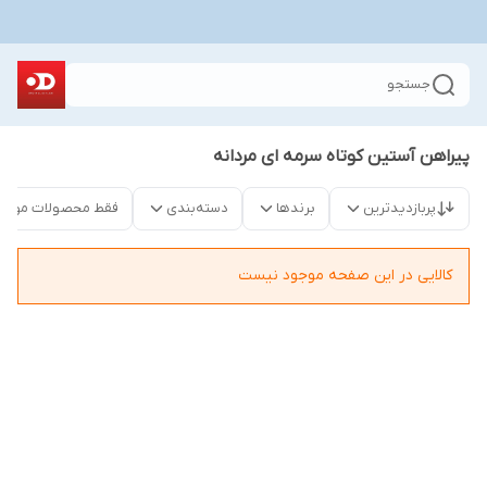
جستجو
پیراهن آستین کوتاه سرمه ای مردانه
پربازدیدترین
برندها
دسته‌بندی
فقط محصولات موجو
کالایی در این صفحه موجود نیست