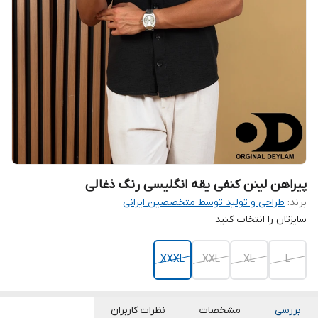
پیراهن لینن کنفی یقه انگلیسی رنگ ذغالی
برند:
طراحی و تولید توسط متخصصین ایرانی
سایزتان را انتخاب کنید
XXXL
XXL
XL
L
بررسی
مشخصات
نظرات کاربران