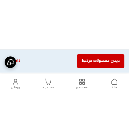
دیدن محصولات مرتبط
ناموجود
خانه
دسته‌بندی
سبد خرید
پروفایل