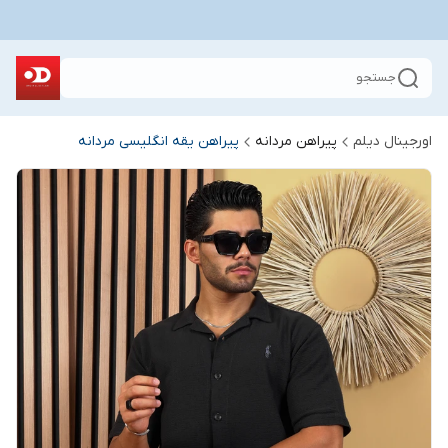
جستجو
اورجینال دیلم
پیراهن مردانه
پیراهن یقه انگلیسی مردانه