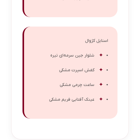
استایل کژوال
شلوار جین سرمه‌ای تیره
کفش اسپرت مشکی
ساعت چرمی مشکی
عینک آفتابی فریم مشکی