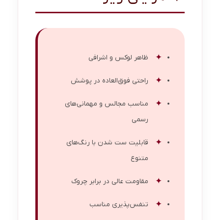
ظاهر لوکس و اشرافی
راحتی فوق‌العاده در پوشش
مناسب مجالس و مهمانی‌های
رسمی
قابلیت ست شدن با رنگ‌های
متنوع
مقاومت عالی در برابر چروک
تنفس‌پذیری مناسب