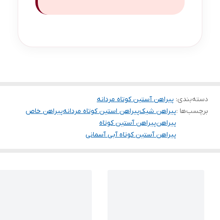
دسته‌بندی
:
پیراهن آستین کوتاه مردانه
برچسب‌ها :
پیراهن شیک
پیراهن استین کوتاه مردانه
پیراهن خاص
پیراهن
پیراهن آستین کوتاه
پیراهن آستین کوتاه آبی آسمانی