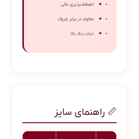
انعطاف‌پذیری عالی
مقاوم در برابر چروک
ثبات رنگ بالا
📏 راهنمای سایز