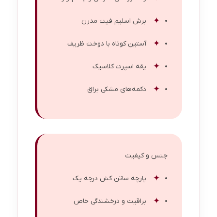
برش اسلیم فیت مدرن
آستین کوتاه با دوخت ظریف
یقه اسپرت کلاسیک
دکمه‌های مشکی براق
جنس و کیفیت
پارچه ساتن کش درجه یک
براقیت و درخشندگی خاص