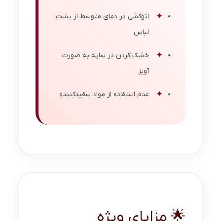
اتوکشی در دمای متوسط از پشت
لباس
خشک کردن در سایه به صورت
آویز
عدم استفاده از مواد سفیدکننده
🌟 مزایای ویژه