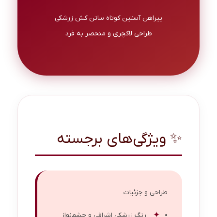
پیراهن آستین کوتاه ساتن کش زرشکی
طراحی لاکچری و منحصر به فرد
✨ ویژگی‌های برجسته
طراحی و جزئیات
رنگ زرشکی اشرافی و چشم‌نواز