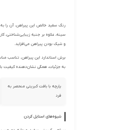
رنگ سفید خالص این پیراهن، آن را به 
سینه، علاوه بر جنبه زیبایی‌شناختی، ک
و شیک بودن پیراهن می‌افزاید.
برش استاندارد این پیراهن، تناسب مناس
به جزئیات، همگی نشان‌دهنده کیفیت ب
پارچه با بافت کبریتی منحصر به
فرد
شیوه‌های استایل کردن