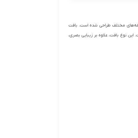
ای آقایان با سلیقه‌های مختلف طراحی شده است. بافت
ین نوع بافت، علاوه بر زیبایی بصری،