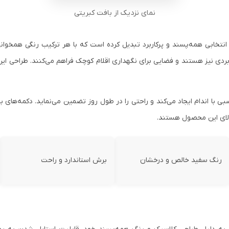
نمای نزدیک از بافت کبریتی
انتخابی همه‌پسند و پرکاربرد تبدیل کرده است که با هر ترکیب رنگی همخو
اربردی نیز هستند و فضایی برای نگهداری اقلام کوچک فراهم می‌کنند. طراحی ای
بی با اندام ایجاد می‌کند و راحتی را در طول روز تضمین می‌نماید. دکمه‌های
الای این محصول هستند.
رنگ سفید خالص و درخشان
برش استاندارد و راحت