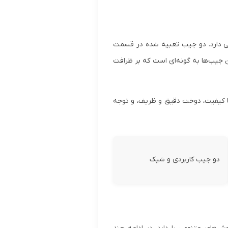
انی دارد. دو جیب تعبیه شده در قسمت
ن جیب‌ها به گونه‌ای است که بر ظرافت
 با کیفیت، دوخت دقیق و ظریف، و توجه
دو جیب کاربردی و شیک