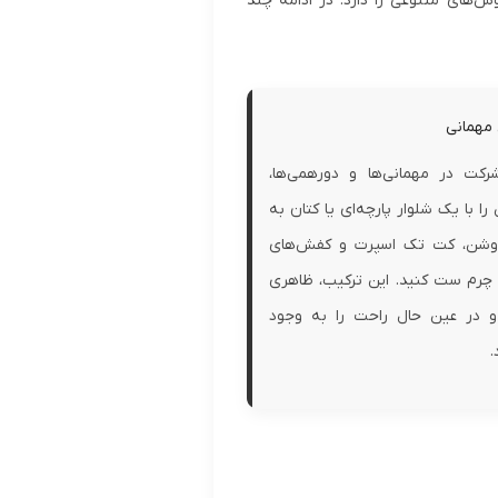
‌های متنوعی را دارد. در ادامه چند
 مهمانی
رکت در مهمانی‌ها و دورهمی‌ها،
را با یک شلوار پارچه‌ای یا کتان به
وشن، کت تک اسپرت و کفش‌های
چرم ست کنید. این ترکیب، ظاهری
 در عین حال راحت را به وجود
.