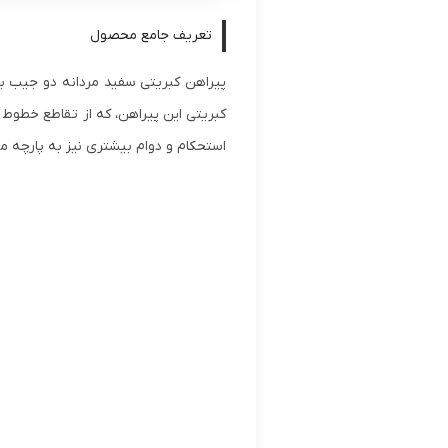
تعریف جامع محصول
کبریتی این پیراهن، که از تقاطع خطوط
استحکام و دوام بیشتری نیز به پارچه م