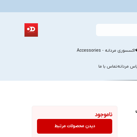
اکسسوری مردانه - Accessories
اس مردانه
تماس با ما
ناموجود
دیدن محصولات مرتبط