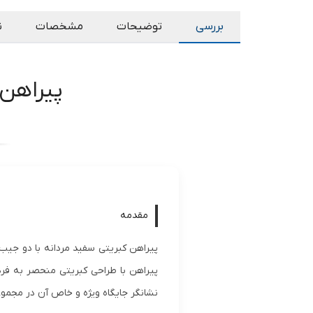
بررسی
توضیحات
مشخصات
ن
پیراهن 
مقدمه
پیراهن کبریتی سفید مردانه با دو جیب 
نشانگر جایگاه ویژه و خاص آن در مجموع