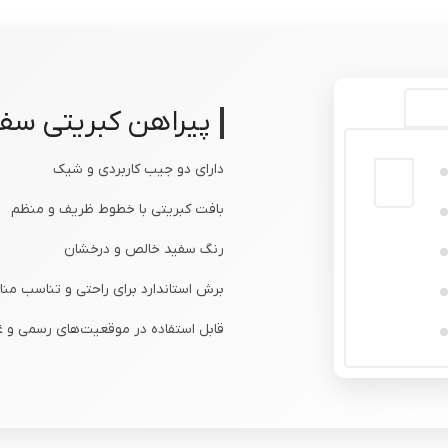
پیراهن کبریتی سفی
دارای دو جیب کاربردی و شیک
بافت کبریتی با خطوط ظریف و منظم
رنگ سفید خالص و درخشان
برش استاندارد برای راحتی و تناسب من
قابل استفاده در موقعیت‌های رسمی و 