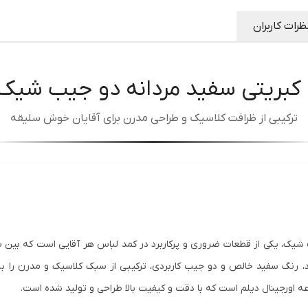
شیک
:
.
دو جیب
:
.
ظرات کاربران
کبریتی سفید مردانه دو جیب شیک کد
ترکیبی از ظرافت کلاسیک و طراحی مدرن برای آقایان خوش سلیقه
شیک، یکی از قطعات ضروری و پرکاربرد در کمد لباس هر آقایی است که بین ساد
ه اورجینال دیلم است که با دقت و کیفیت بالا طراحی و تولید شده است.