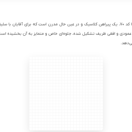
پیراهن کبریتی سفید مردانه دو جیب با کد ۷۰، یک پیراهن کلاسیک و در عین حال مدرن است که بر
 عمودی و افقی ظریف تشکیل شده، جلوه‌ای خاص و متمایز به آن بخشیده است. ا
ی‌دهد.